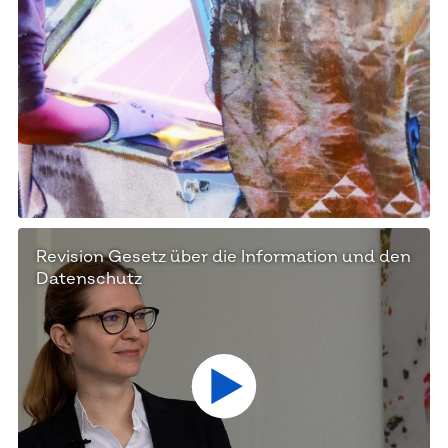
Revision Gesetz über die Information und den
Datenschutz
Zum Artikel und Video abspielen