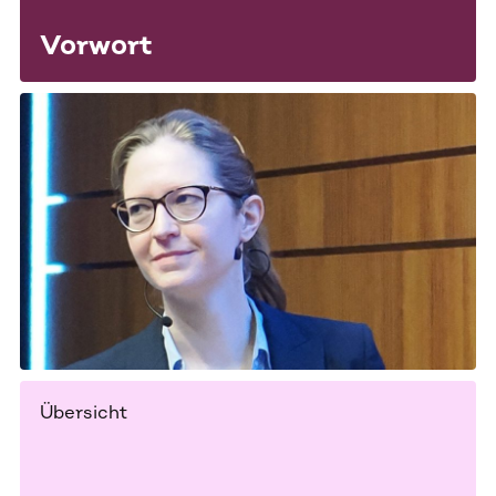
Vorwort
Übersicht