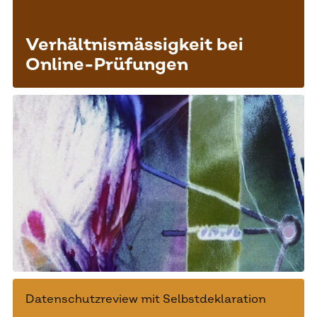
Verhältnismässigkeit bei
Online-Prüfungen
Datenschutzreview mit Selbstdeklaration