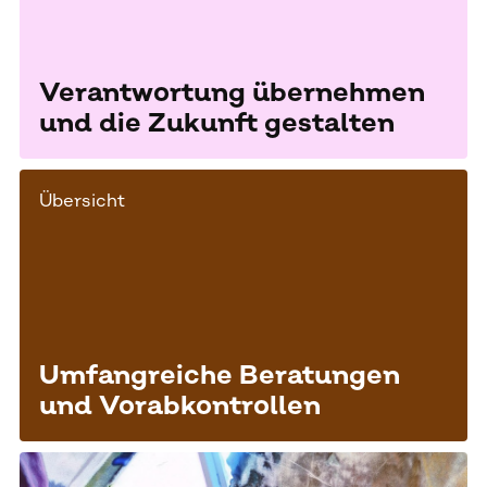
Verantwortung übernehmen
und die Zukunft gestalten
Übersicht
Umfangreiche Beratungen
und Vorabkontrollen