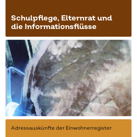
Schulpflege, Elternrat und
die Informationsflüsse
Adressauskünfte der Einwohnerregister