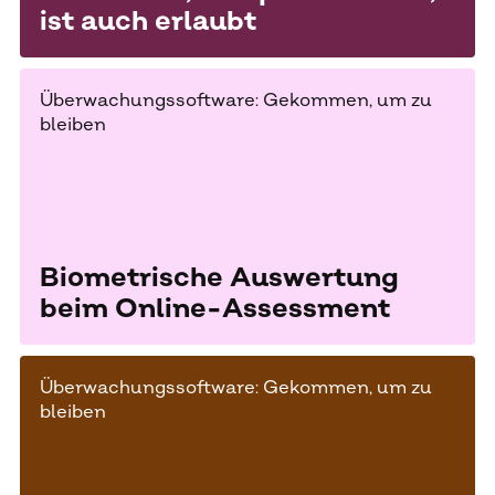
ist auch erlaubt
Überwachungssoftware: Gekommen, um zu
bleiben
Biometrische Auswertung
beim Online-Assessment
Überwachungssoftware: Gekommen, um zu
bleiben