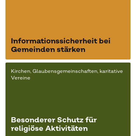
Informationssicherheit bei
Gemeinden stärken
Kirchen, Glaubensgemeinschaften, karitative
Vereine
Besonderer Schutz für
religiöse Aktivitäten