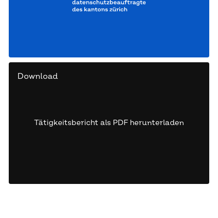
Download
Tätigkeitsbericht als PDF herunterladen