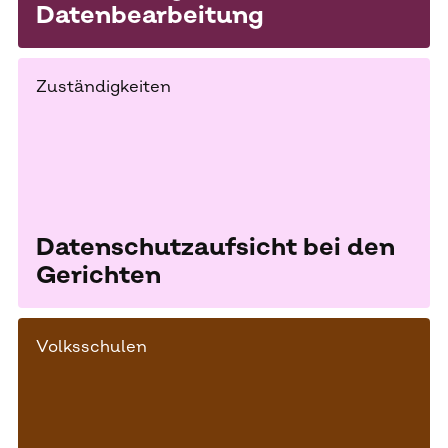
Datenbearbeitung
Zuständigkeiten
Datenschutzaufsicht bei den
Gerichten
Volksschulen