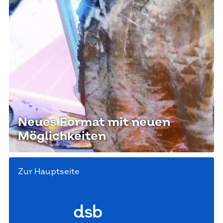
Neues Format mit neuen
Möglichkeiten
Zur Hauptseite