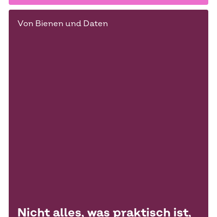
Von Bienen und Daten
Nicht alles, was praktisch ist,