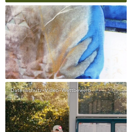
Datenschutz-Video-Wettbewerb