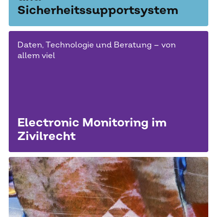
Sicherheitssupportsystem
Daten, Technologie und Beratung – von
allem viel
Electronic Monitoring im
Zivilrecht