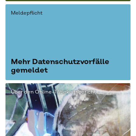
Meldepflicht
Mehr Datenschutzvorfälle
gemeldet
Über den Online-Tätigkeitsbericht