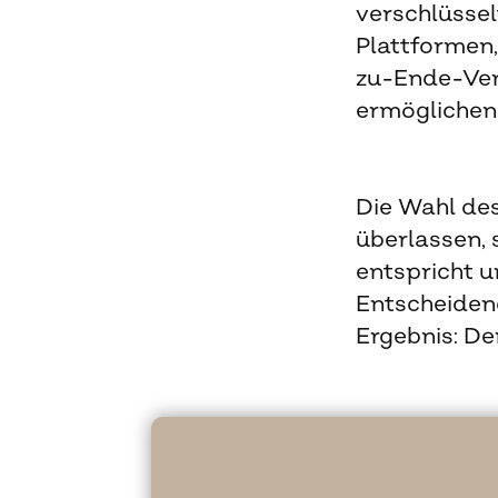
verschlüssel
Plattformen
zu-Ende-Ver
ermöglichen
Die Wahl des
überlassen, 
entspricht 
Entscheidend
Ergebnis: De