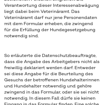
Verantwortung dieser Interessenabwägung
liegt dabei beim Veterinäramt. Das
Veterinäramt darf nur jene Personendaten
mit dem Formular erheben, die zwingend
für die Erfüllung der Hundegesetzgebung
notwendig sind.
So erläuterte die Datenschutzbeauftragte,
dass die Angabe des Arbeitgebers nicht als
freiwillig deklariert werden darf. Entweder
sei diese Angabe für die Beurteilung des
Gesuchs der betroffenen Hundehalterinnen
und Hundehalter notwendig und gehöre
zwingend in das Formular, oder sie sei nicht
notwendig. In diesem Fall dürfe sie keinen
Eingang in das Formular finden. Eine solche