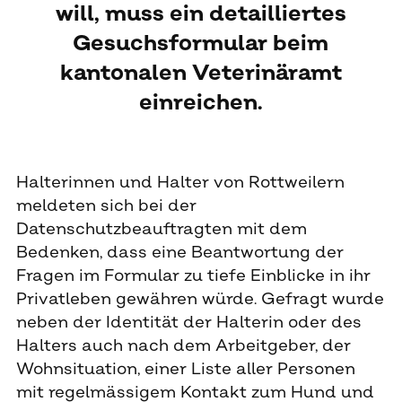
will, muss ein detailliertes
Gesuchsformular beim
kantonalen Veterinäramt
einreichen.
Halterinnen und Halter von Rottweilern
meldeten sich bei der
Datenschutzbeauftragten mit dem
Bedenken, dass eine Beantwortung der
Fragen im Formular zu tiefe Einblicke in ihr
Privatleben gewähren würde. Gefragt wurde
neben der Identität der Halterin oder des
Halters auch nach dem Arbeitgeber, der
Wohnsituation, einer Liste aller Personen
mit regelmässigem Kontakt zum Hund und