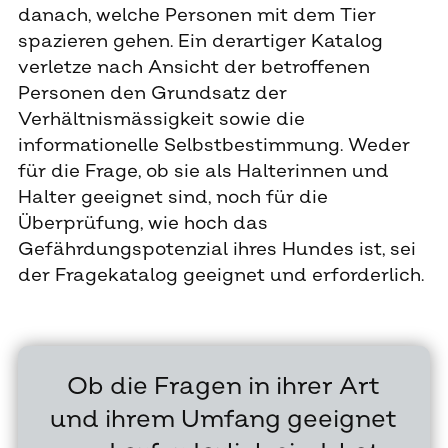
danach, welche Personen mit dem Tier
spazieren gehen. Ein derartiger Katalog
verletze nach Ansicht der betroffenen
Personen den Grundsatz der
Verhältnismässigkeit sowie die
informationelle Selbstbestimmung. Weder
für die Frage, ob sie als Halterinnen und
Halter geeignet sind, noch für die
Überprüfung, wie hoch das
Gefährdungspotenzial ihres Hundes ist, sei
der Fragekatalog geeignet und erforderlich.
Ob die Fragen in ihrer Art
und ihrem Umfang geeignet