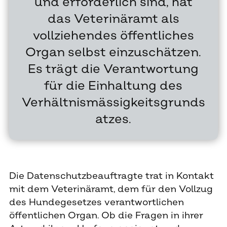
und erforderlich sind, hat
das Veterinäramt als
vollziehendes öffentliches
Organ selbst einzuschätzen.
Es trägt die Verantwortung
für die Einhaltung des
Verhältnismässigkeitsgrunds
atzes.
Die Datenschutzbeauftragte trat in Kontakt
mit dem Veterinäramt, dem für den Vollzug
des Hundegesetzes verantwortlichen
öffentlichen Organ. Ob die Fragen in ihrer