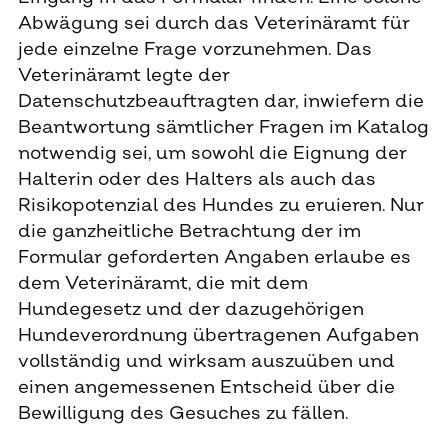
Abwägung sei durch das Veterinäramt für
jede einzelne Frage vorzunehmen. Das
Veterinäramt legte der
Datenschutzbeauftragten dar, inwiefern die
Beantwortung sämtlicher Fragen im Katalog
notwendig sei, um sowohl die Eignung der
Halterin oder des Halters als auch das
Risikopotenzial des Hundes zu eruieren. Nur
die ganzheitliche Betrachtung der im
Formular geforderten Angaben erlaube es
dem Veterinäramt, die mit dem
Hundegesetz und der dazugehörigen
Hundeverordnung übertragenen Aufgaben
vollständig und wirksam auszuüben und
einen angemessenen Entscheid über die
Bewilligung des Gesuches zu fällen.