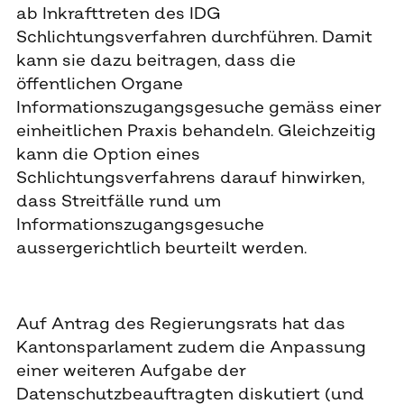
ab Inkrafttreten des IDG
Schlichtungsverfahren durchführen. Damit
kann sie dazu beitragen, dass die
öffentlichen Organe
Informationszugangsgesuche gemäss einer
einheitlichen Praxis behandeln. Gleichzeitig
kann die Option eines
Schlichtungsverfahrens darauf hinwirken,
dass Streitfälle rund um
Informationszugangsgesuche
aussergerichtlich beurteilt werden.
Auf Antrag des Regierungsrats hat das
Kantonsparlament zudem die Anpassung
einer weiteren Aufgabe der
Datenschutzbeauftragten diskutiert (und