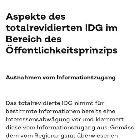
Aspekte des
totalrevidierten IDG im
Bereich des
Öffentlichkeitsprinzips
Ausnahmen vom Informationszugang
Das totalrevidierte IDG nimmt für
bestimmte Informationen bereits eine
Interessensabwägung vor und klammert
diese vom Informationszugang aus. Gemäss
dem vom Regierungsrat überwiesenen