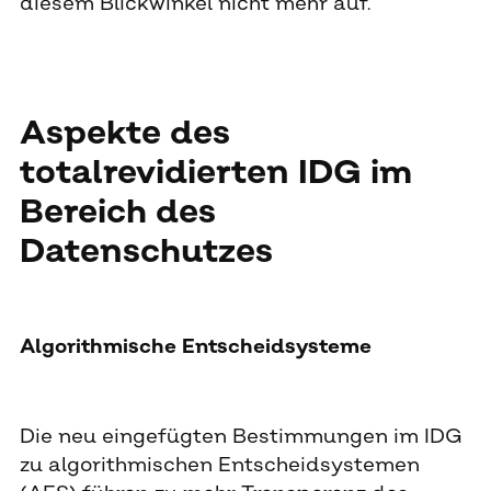
diesem Blickwinkel nicht mehr auf.
Aspekte des
totalrevidierten IDG im
Bereich des
Datenschutzes
Algorithmische Entscheidsysteme
Die neu eingefügten Bestimmungen im IDG
zu algorithmischen Entscheidsystemen