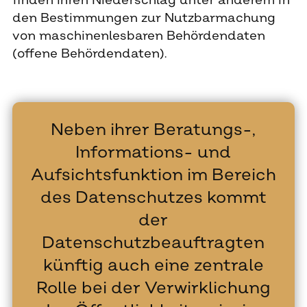
finden ihren Niederschlag unter anderem in
den Bestimmungen zur Nutzbarmachung
von maschinenlesbaren Behördendaten
(offene Behördendaten).
Neben ihrer Beratungs-,
Informations- und
Aufsichtsfunktion im Bereich
des Datenschutzes kommt
der
Datenschutzbeauftragten
künftig auch eine zentrale
Rolle bei der Verwirklichung