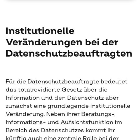
Institutionelle
Veränderungen bei der
Datenschutzbeauftragten
Für die Datenschutzbeauftragte bedeutet
das totalrevidierte Gesetz über die
Information und den Datenschutz aber
zunächst eine grundlegende institutionelle
Veränderung. Neben ihrer Beratungs-,
Informations- und Aufsichtsfunktion im
Bereich des Datenschutzes kommt ihr
künftig auch eine zentrale Rolle bei der