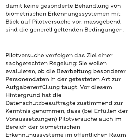
damit keine gesonderte Behandlung von
biometrischen Erkennungssystemen mit
Blick auf Pilotversuche vor; massgebend
sind die generell geltenden Bedingungen.
Pilotversuche verfolgen das Ziel einer
sachgerechten Regelung: Sie wollen
evaluieren, ob die Bearbeitung besonderer
Personendaten in der getesteten Art zur
Aufgabenerfüllung taugt. Vor diesem
Hintergrund hat die
Datenschutzbeauftragte zustimmend zur
Kenntnis genommen, dass (bei Erfüllen der
Voraussetzungen) Pilotversuche auch im
Bereich der biometrischen
Erkennungssysteme im öffentlichen Raum