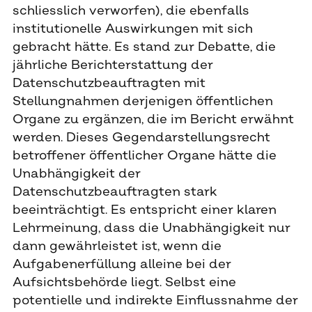
schliesslich verworfen), die ebenfalls
institutionelle Auswirkungen mit sich
gebracht hätte. Es stand zur Debatte, die
jährliche Berichterstattung der
Datenschutzbeauftragten mit
Stellungnahmen derjenigen öffentlichen
Organe zu ergänzen, die im Bericht erwähnt
werden. Dieses Gegendarstellungsrecht
betroffener öffentlicher Organe hätte die
Unabhängigkeit der
Datenschutzbeauftragten stark
beeinträchtigt. Es entspricht einer klaren
Lehrmeinung, dass die Unabhängigkeit nur
dann gewährleistet ist, wenn die
Aufgabenerfüllung alleine bei der
Aufsichtsbehörde liegt. Selbst eine
potentielle und indirekte Einflussnahme der