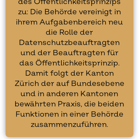
des Öffentlichkeitsprinzips
zu: Die Behörde vereinigt in
ihrem Aufgabenbereich neu
die Rolle der
Datenschutzbeauftragten
und der Beauftragten für
das Öffentlichkeitsprinzip.
Damit folgt der Kanton
Zürich der auf Bundesebene
und in anderen Kantonen
bewährten Praxis, die beiden
Funktionen in einer Behörde
zusammenzuführen.