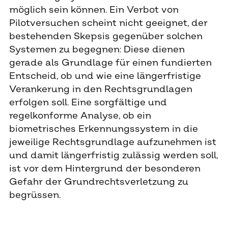
möglich sein können. Ein Verbot von
Pilotversuchen scheint nicht geeignet, der
bestehenden Skepsis gegenüber solchen
Systemen zu begegnen: Diese dienen
gerade als Grundlage für einen fundierten
Entscheid, ob und wie eine längerfristige
Verankerung in den Rechtsgrundlagen
erfolgen soll. Eine sorgfältige und
regelkonforme Analyse, ob ein
biometrisches Erkennungssystem in die
jeweilige Rechtsgrundlage aufzunehmen ist
und damit längerfristig zulässig werden soll,
ist vor dem Hintergrund der besonderen
Gefahr der Grundrechtsverletzung zu
begrüssen.