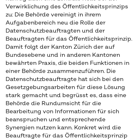
Verwirklichung des Öffentlichkeitsprinzips
zu: Die Behörde vereinigt in ihrem
Aufgabenbereich neu die Rolle der
Datenschutzbeauftragten und der
Beauftragten für das Öffentlichkeitsprinzip.
Damit folgt der Kanton Zürich der auf
Bundesebene und in anderen Kantonen
bewährten Praxis, die beiden Funktionen in
einer Behörde zusammenzuführen. Die
Datenschutzbeauftragte hat sich bei den
Gesetzgebungsarbeiten für diese Lösung
stark gemacht und begrüsst es, dass eine
Behörde die Rundumsicht für die
Bearbeitung von Informationen für sich
beanspruchen und entsprechende
Synergien nutzen kann. Konkret wird die
Beauftragte für das Öffentlichkeitsprinzip