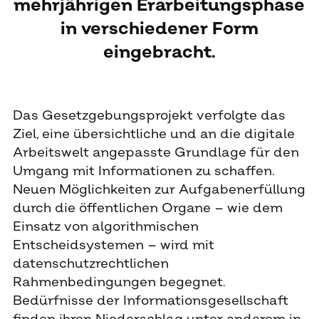
mehrjährigen Erarbeitungsphase
in verschiedener Form
eingebracht.
Das Gesetzgebungsprojekt verfolgte das
Ziel, eine übersichtliche und an die digitale
Arbeitswelt angepasste Grundlage für den
Umgang mit Informationen zu schaffen.
Neuen Möglichkeiten zur Aufgabenerfüllung
durch die öffentlichen Organe – wie dem
Einsatz von algorithmischen
Entscheidsystemen – wird mit
datenschutzrechtlichen
Rahmenbedingungen begegnet.
Bedürfnisse der Informationsgesellschaft