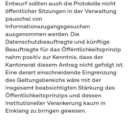
Entwurf sollten auch die Protokolle nicht
öffentlicher Sitzungen in der Verwaltung
pauschal von
Informationszugangsgesuchen
ausgenommen werden. Die
Datenschutzbeauftragte und künftige
Beauftragte für das Öffentlichkeitsprinzip
nahm positiv zur Kenntnis, dass der
Kantonsrat diesem Antrag nicht gefolgt ist.
Eine derart einschneidende Eingrenzung
des Geltungsbereichs wäre mit der
insgesamt beabsichtigten Stärkung des
Öffentlichkeitsprinzips und dessen
institutioneller Verankerung kaum in
Einklang zu bringen gewesen.