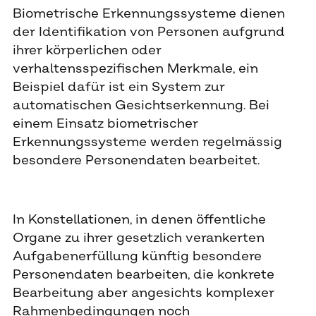
Biometrische Erkennungssysteme dienen
der Identifikation von Personen aufgrund
ihrer körperlichen oder
verhaltensspezifischen Merkmale, ein
Beispiel dafür ist ein System zur
automatischen Gesichtserkennung. Bei
einem Einsatz biometrischer
Erkennungssysteme werden regelmässig
besondere Personendaten bearbeitet.
In Konstellationen, in denen öffentliche
Organe zu ihrer gesetzlich verankerten
Aufgabenerfüllung künftig besondere
Personendaten bearbeiten, die konkrete
Bearbeitung aber angesichts komplexer
Rahmenbedingungen noch