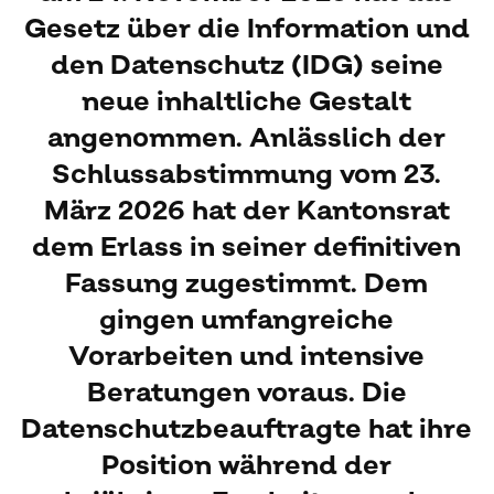
Gesetz über die Information und
den Datenschutz (IDG) seine
neue inhaltliche Gestalt
angenommen. Anlässlich der
Schlussabstimmung vom 23.
März 2026 hat der Kantonsrat
dem Erlass in seiner definitiven
Fassung zugestimmt. Dem
gingen umfangreiche
Vorarbeiten und intensive
Beratungen voraus. Die
Datenschutzbeauftragte hat ihre
Position während der