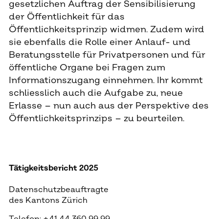
gesetzlichen Auftrag der Sensibilisierung
der Öffentlichkeit für das
Öffentlichkeitsprinzip widmen. Zudem wird
sie ebenfalls die Rolle einer Anlauf- und
Beratungsstelle für Privatpersonen und für
öffentliche Organe bei Fragen zum
Informationszugang einnehmen. Ihr kommt
schliesslich auch die Aufgabe zu, neue
Erlasse – nun auch aus der Perspektive des
Öffentlichkeitsprinzips – zu beurteilen.
Tätigkeitsbericht 2025
Datenschutzbeauftragte
des Kantons Zürich