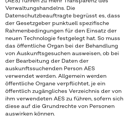
(AES) führen zu mehr Transparenz des
Verwaltungshandelns. Die
Datenschutzbeauftragte begrüsst es, dass
der Gesetzgeber punktuell spezifische
Rahmenbedingungen für den Einsatz der
neuen Technologie festgelegt hat. So muss
das öffentliche Organ bei der Behandlung
von Auskunftsgesuchen ausweisen, ob bei
der Bearbeitung der Daten der
auskunftssuchenden Person AES
verwendet werden. Allgemein werden
öffentliche Organe verpflichtet, je ein
öffentlich zugängliches Verzeichnis der von
ihm verwendeten AES zu führen, sofern sich
diese auf die Grundrechte von Personen
auswirken können.