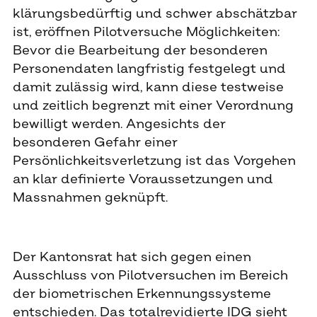
klärungsbedürftig und schwer abschätzbar
ist, eröffnen Pilotversuche Möglichkeiten:
Bevor die Bearbeitung der besonderen
Personendaten langfristig festgelegt und
damit zulässig wird, kann diese testweise
und zeitlich begrenzt mit einer Verordnung
bewilligt werden. Angesichts der
besonderen Gefahr einer
Persönlichkeitsverletzung ist das Vorgehen
an klar definierte Voraussetzungen und
Massnahmen geknüpft.
Der Kantonsrat hat sich gegen einen
Ausschluss von Pilotversuchen im Bereich
der biometrischen Erkennungssysteme
entschieden. Das totalrevidierte IDG sieht