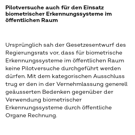
Pilotversuche auch für den Einsatz
biometrischer Erkennungssysteme im
öffentlichen Raum
Ursprünglich sah der Gesetzesentwurf des
Regierungsrats vor, dass für biometrische
Erkennungssysteme im öffentlichen Raum
keine Pilotversuche durchgeführt werden
dürfen. Mit dem kategorischen Ausschluss
trug er den in der Vernehmlassung generell
geäusserten Bedenken gegenüber der
Verwendung biometrischer
Erkennungssysteme durch öffentliche
Organe Rechnung.