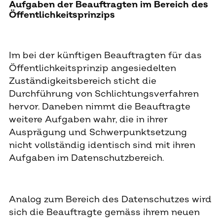
Aufgaben der Beauftragten im Bereich des
Öffentlichkeitsprinzips
Im bei der künftigen Beauftragten für das
Öffentlichkeitsprinzip angesiedelten
Zuständigkeitsbereich sticht die
Durchführung von Schlichtungsverfahren
hervor. Daneben nimmt die Beauftragte
weitere Aufgaben wahr, die in ihrer
Ausprägung und Schwerpunktsetzung
nicht vollständig identisch sind mit ihren
Aufgaben im Datenschutzbereich.
Analog zum Bereich des Datenschutzes wird
sich die Beauftragte gemäss ihrem neuen