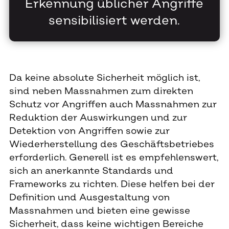
Erkennung üblicher Angriffe
sensibilisiert werden.
Da keine absolute Sicherheit möglich ist,
sind neben Massnahmen zum direkten
Schutz vor Angriffen auch Massnahmen zur
Reduktion der Auswirkungen und zur
Detektion von Angriffen sowie zur
Wiederherstellung des Geschäftsbetriebes
erforderlich. Generell ist es empfehlenswert,
sich an anerkannte Standards und
Frameworks zu richten. Diese helfen bei der
Definition und Ausgestaltung von
Massnahmen und bieten eine gewisse
Sicherheit, dass keine wichtigen Bereiche