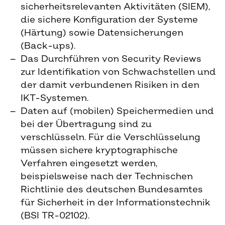
sicherheitsrelevanten Aktivitäten (SIEM),
die sichere Konfiguration der Systeme
(Härtung) sowie Datensicherungen
(Back-ups).
Das Durchführen von Security Reviews
zur Identifikation von Schwachstellen und
der damit verbundenen Risiken in den
IKT-Systemen.
Daten auf (mobilen) Speichermedien und
bei der Übertragung sind zu
verschlüsseln. Für die Verschlüsselung
müssen sichere kryptographische
Verfahren eingesetzt werden,
beispielsweise nach der Technischen
Richtlinie des deutschen Bundesamtes
für Sicherheit in der Informationstechnik
(BSI TR-02102).