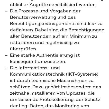
üblicher Angriffe sensibilisiert werden.
Die Prozesse und Vorgaben der
Benutzerverwaltung und des
Berechtigungsmanagements sind klar zu
definieren. Dabei sind die Berechtigungen
aller Benutzenden auf ein Minimum zu
reduzieren und regelmässig zu
überprüfen.
Eine starke Authentisierung ist
konsequent umzusetzen.
Die Informations- und
Kommunikationstechnik (IKT-Systeme)
ist durch technische Massnahmen zu
schützen. Dazu gehört insbesondere das
zeitnahe Installieren von Updates, die
umfassende Protokollierung, der Schutz
der Log-Daten, das Monitoring von