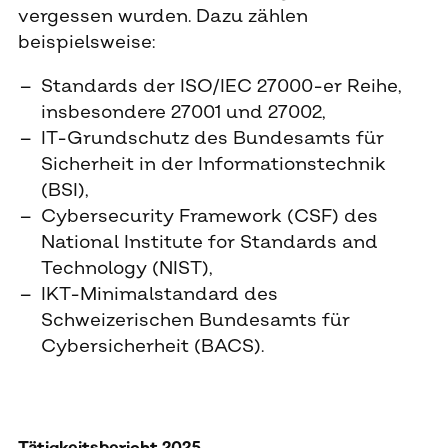
vergessen wurden. Dazu zählen
beispielsweise:
Standards der ISO/IEC 27000-er Reihe,
insbesondere 27001 und 27002,
IT-Grundschutz des Bundesamts für
Sicherheit in der Informationstechnik
(BSI),
Cybersecurity Framework (CSF) des
National Institute for Standards and
Technology (NIST),
IKT-Minimalstandard des
Schweizerischen Bundesamts für
Cybersicherheit (BACS).