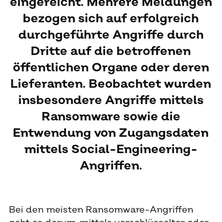
eingereicht. Mehrere Meldungen
bezogen sich auf erfolgreich
durchgeführte Angriffe durch
Dritte auf die betroffenen
öffentlichen Organe oder deren
Lieferanten. Beobachtet wurden
insbesondere Angriffe mittels
Ransomware sowie die
Entwendung von Zugangsdaten
mittels Social-Engineering-
Angriffen.
Bei den meisten Ransomware-Angriffen