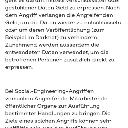
geht es darum, mittels verschlüsselter oder
gestohlener Daten Geld zu erpressen. Nach
dem Angriff verlangen die Angreifenden
Geld, um die Daten wieder zu entschlüsseln
oder um deren Veröffentlichung (zum
Beispiel im Darknet) zu verhindern.
Zunehmend werden ausserdem die
entwendeten Daten verwendet, um die
betroffenen Personen zusätzlich direkt zu
erpressen.
Bei Social-Engineering-Angriffen
versuchen Angreifende, Mitarbeitende
öffentlicher Organe zur Ausführung
bestimmter Handlungen zu bringen. Die
Ziele eines solchen Angriffs können sehr