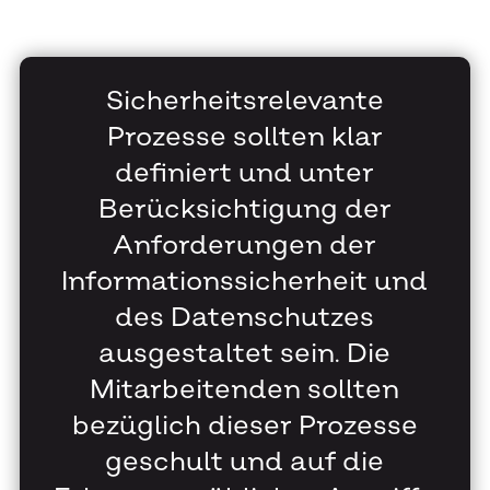
Sicherheitsrelevante
Prozesse sollten klar
definiert und unter
Berücksichtigung der
Anforderungen der
Informationssicherheit und
des Datenschutzes
ausgestaltet sein. Die
Mitarbeitenden sollten
bezüglich dieser Prozesse
geschult und auf die