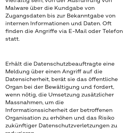
vielfältig sein, von der Ausführung von
Malware über die Kundgabe von
Zugangsdaten bis zur Bekanntgabe von
internen Informationen und Daten. Oft
finden die Angriffe via E-Mail oder Telefon
statt.
Erhält die Datenschutzbeauftragte eine
Meldung über einen Angriff auf die
Datensicherheit, berät sie das öffentliche
Organ bei der Bewältigung und fordert,
wenn nötig, die Umsetzung zusätzlicher
Massnahmen, um die
Informationssicherheit der betroffenen
Organisation zu erhöhen und das Risiko
zukünftiger Datenschutzverletzungen zu