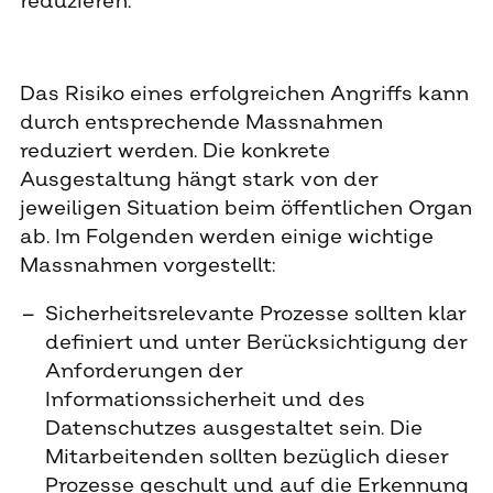
reduzieren.
Das Risiko eines erfolgreichen Angriffs kann
durch entsprechende Massnahmen
reduziert werden. Die konkrete
Ausgestaltung hängt stark von der
jeweiligen Situation beim öffentlichen Organ
ab. Im Folgenden werden einige wichtige
Massnahmen vorgestellt:
Sicherheitsrelevante Prozesse sollten klar
definiert und unter Berücksichtigung der
Anforderungen der
Informationssicherheit und des
Datenschutzes ausgestaltet sein. Die
Mitarbeitenden sollten bezüglich dieser
Prozesse geschult und auf die Erkennung