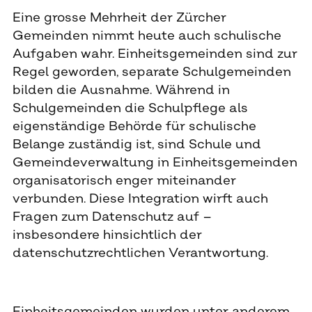
Eine grosse Mehrheit der Zürcher
Gemeinden nimmt heute auch schulische
Aufgaben wahr. Einheitsgemeinden sind zur
Regel geworden, separate Schulgemeinden
bilden die Ausnahme. Während in
Schulgemeinden die Schulpflege als
eigenständige Behörde für schulische
Belange zuständig ist, sind Schule und
Gemeindeverwaltung in Einheitsgemeinden
organisatorisch enger miteinander
verbunden. Diese Integration wirft auch
Fragen zum Datenschutz auf –
insbesondere hinsichtlich der
datenschutzrechtlichen Verantwortung.
Einheitsgemeinden wurden unter anderem