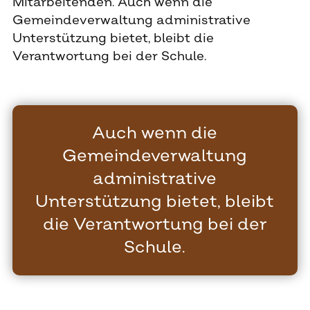
Mitarbeitenden. Auch wenn die
Gemeindeverwaltung administrative
Unterstützung bietet, bleibt die
Verantwortung bei der Schule.
Auch wenn die
Gemeindeverwaltung
administrative
Unterstützung bietet, bleibt
die Verantwortung bei der
Schule.