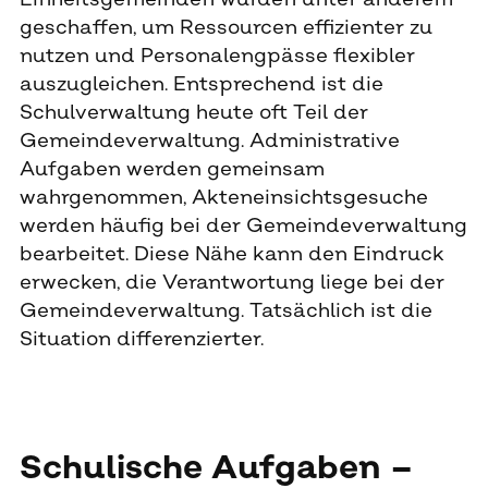
geschaffen, um Ressourcen effizienter zu
nutzen und Personalengpässe flexibler
auszugleichen. Entsprechend ist die
Schulverwaltung heute oft Teil der
Gemeindeverwaltung. Administrative
Aufgaben werden gemeinsam
wahrgenommen, Akteneinsichtsgesuche
werden häufig bei der Gemeindeverwaltung
bearbeitet. Diese Nähe kann den Eindruck
erwecken, die Verantwortung liege bei der
Gemeindeverwaltung. Tatsächlich ist die
Situation differenzierter.
Schulische Aufgaben –