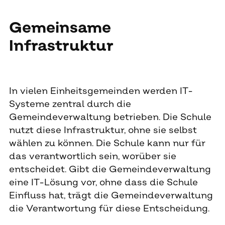
Gemeinsame
Infrastruktur
In vielen Einheitsgemeinden werden IT-
Systeme zentral durch die
Gemeindeverwaltung betrieben. Die Schule
nutzt diese Infrastruktur, ohne sie selbst
wählen zu können. Die Schule kann nur für
das verantwortlich sein, worüber sie
entscheidet. Gibt die Gemeindeverwaltung
eine IT-Lösung vor, ohne dass die Schule
Einfluss hat, trägt die Gemeindeverwaltung
die Verantwortung für diese Entscheidung.