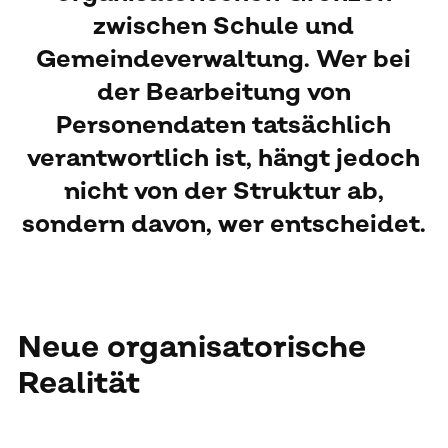
zwischen Schule und
Gemeindeverwaltung. Wer bei
der Bearbeitung von
Personendaten tatsächlich
verantwortlich ist, hängt jedoch
nicht von der Struktur ab,
sondern davon, wer entscheidet.
Neue organisatorische
Realität