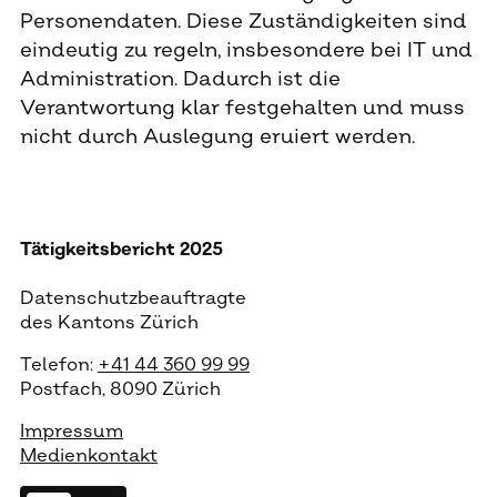
Personendaten. Diese Zuständigkeiten sind
eindeutig zu regeln, insbesondere bei IT und
Administration. Dadurch ist die
Verantwortung klar festgehalten und muss
nicht durch Auslegung eruiert werden.
Tätigkeitsbericht 2025
Datenschutzbeauftragte
des Kantons Zürich
Telefon:
+41 44 360 99 99
Postfach, 8090 Zürich
Impressum
Medienkontakt