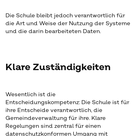
Die Schule bleibt jedoch verantwortlich für
die Art und Weise der Nutzung der Systeme
und die darin bearbeiteten Daten.
Klare Zuständigkeiten
Wesentlich ist die
Entscheidungskompetenz: Die Schule ist für
ihre Entscheide verantwortlich, die
Gemeindeverwaltung für ihre. Klare
Regelungen sind zentral für einen
datenschutzkonformen Umgang mit