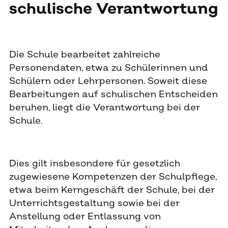
schulische Verantwortung
Die Schule bearbeitet zahlreiche
Personendaten, etwa zu Schülerinnen und
Schülern oder Lehrpersonen. Soweit diese
Bearbeitungen auf schulischen Entscheiden
beruhen, liegt die Verantwortung bei der
Schule.
Dies gilt insbesondere für gesetzlich
zugewiesene Kompetenzen der Schulpflege,
etwa beim Kerngeschäft der Schule, bei der
Unterrichtsgestaltung sowie bei der
Anstellung oder Entlassung von