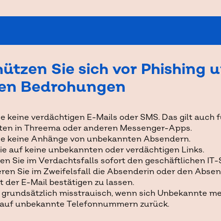
ützen Sie sich vor Phishing 
en Bedrohungen
e keine verdächtigen E-Mails oder SMS. Das gilt auch f
ten in Threema oder anderen Messenger-Apps.
ie keine Anhänge von unbekannten Absendern.
Sie auf keine unbekannten oder verdächtigen Links.
en Sie im Verdachtsfalls sofort den geschäftlichen IT-
eren Sie im Zweifelsfall die Absenderin oder den Abse
t der E-Mail bestätigen zu lassen.
e grundsätzlich misstrauisch, wenn sich Unbekannte m
t auf unbekannte Telefonnummern zurück.