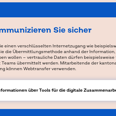
mmunizieren Sie sicher
ie einen verschlüsselten Internetzugang wie beispiels
ie die Übermittlungsmethode anhand der Information, 
en wollen – vertrauliche Daten dürfen beispielsweise 
t Teams übermittelt werden. Mitarbeitende der kanton
ng können Webtransfer verwenden.
nformationen über Tools für die digitale Zusammenarb