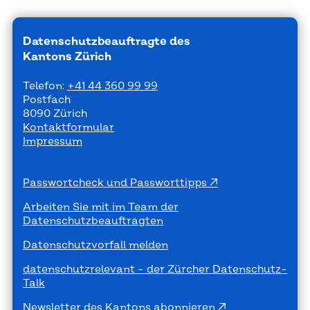
Datenschutzbeauftragte des
Kantons Zürich
Telefon:
+41 44 360 99 99
Postfach
8090 Zürich
Kontaktformular
Impressum
Passwortcheck und Passworttipps
Arbeiten Sie mit im Team der
Datenschutzbeauftragten
Datenschutzvorfall melden
datenschutzrelevant - der Zürcher Datenschutz-
Talk
Newsletter des Kantons abonnieren