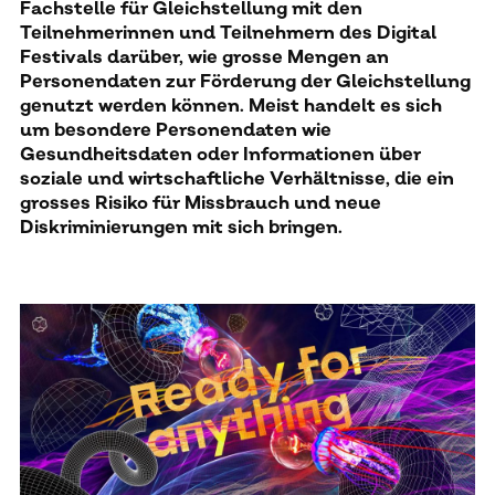
Fachstelle für Gleichstellung mit den
Teilnehmerinnen und Teilnehmern des Digital
Festivals darüber, wie grosse Mengen an
Personendaten zur Förderung der Gleichstellung
genutzt werden können. Meist handelt es sich
um besondere Personendaten wie
Gesundheitsdaten oder Informationen über
soziale und wirtschaftliche Verhältnisse, die ein
grosses Risiko für Missbrauch und neue
Diskriminierungen mit sich bringen.