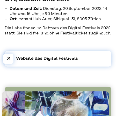
Datum und Zeit:
Dienstag, 20.September 2022, 14
Uhr und 16 Uhr, je 90 Minuten
Ort:
ImpactHub Auer, Sihlquai 131, 8005 Zürich
Die Labs finden im Rahmen des Digital Festivals 2022
statt. Sie sind frei und ohne Festivalticket zugänglich.
↗
Website des Digital Festivals