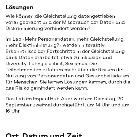
Lösungen
Wie können die Gleichstellung datengetrieben
vorangebracht und der Missbrauch der Daten und
Diskriminierung verhindert werden?
Im Lab «Mehr Personendaten, mehr Gleichstellung,
mehr Diskriminierung?» werden interaktiv
Erkenntnisse der Fortschritte in der Gleichstellung
dank Daten erarbeitet, etwa zu Inklusion und
Diversity, Lohngleichheit, Sexismus. Die
Teilnehmenden erfahren mehr über die Risiken der
Nutzung von Personendaten und Gesundheitsdaten
für Menschen. Sie lernen Lösungen kennen, durch die
das Risiko gemindert werden kann.
Das Lab im ImpactHub Auer wird am Dienstag, 20.
September zweimal durchgeführt, um 14 Uhr und um
16 Uhr.
Ort, Da­tum und Zeit