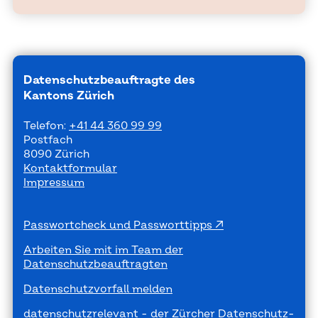
Datenschutzbeauftragte des
Kantons Zürich
Telefon:
+41 44 360 99 99
Postfach
8090 Zürich
Kontaktformular
Impressum
Passwortcheck und Passworttipps
Arbeiten Sie mit im Team der
Datenschutzbeauftragten
Datenschutzvorfall melden
datenschutzrelevant - der Zürcher Datenschutz-