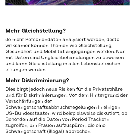
Mehr Gleichstellung?
Je mehr Personendaten analysiert werden, desto
wirksamer können Themen wie Gleichstellung,
Gesundheit und Mobilität angegangen werden. Nur
mit Daten sind Ungleichbehandlungen zu beweisen
und kann Gleichstellung in allen Lebensbereichen
errungen werden.
Mehr Diskriminierung?
Dies birgt jedoch neue Risiken für die Privatsphäre
und für Diskriminierungen. Vor dem Hintergrund der
Verschärfungen der
Schwangerschaftsabbruchsregelungen in einigen
US-Bundesstaaten wird beispielsweise diskutiert, ob
Behörden auf die Daten von Period Trackern
zugreifen, um Frauen aufzuspüren, die eine
Schwangerschaft (illegal) abbrechen.