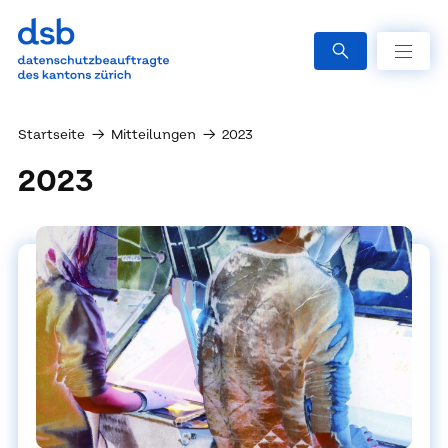
Startseite
→
Mitteilungen
→
2023
2023