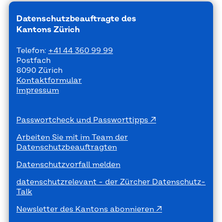
Datenschutzbeauftragte des
Kantons Zürich
Telefon:
+41 44 360 99 99
Postfach
8090 Zürich
Kontaktformular
Impressum
Passwortcheck und Passworttipps
Arbeiten Sie mit im Team der
Datenschutzbeauftragten
Datenschutzvorfall melden
datenschutzrelevant - der Zürcher Datenschutz-
Talk
Newsletter des Kantons abonnieren