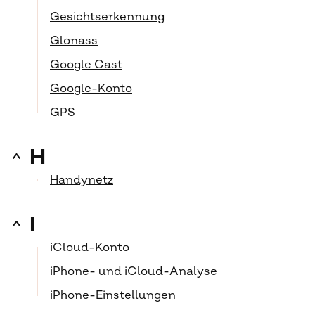
Gesichtserkennung
Glonass
Google Cast
Google-Konto
GPS
H
Handynetz
I
iCloud-Konto
iPhone- und iCloud-Analyse
iPhone-Einstellungen