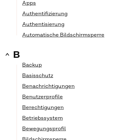
Apps
Authentifizierung
Authentisierung
Automatische Bildschirmsperre
B
Backup
Basisschutz
Benachrichtigungen
Benutzerprofile
Berechtigungen
Betriebssystem
Bewegungsprofil
Bildschirmsperre