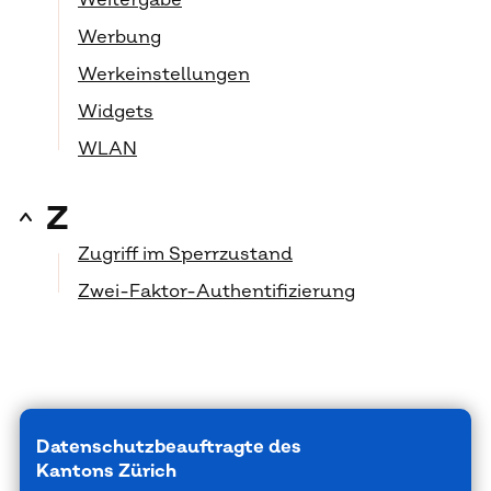
Weitergabe
Werbung
Werkeinstellungen
Widgets
WLAN
Z
Zugriff im Sperrzustand
Zwei-Faktor-Authentifizierung
Datenschutzbeauftragte des
Kantons Zürich