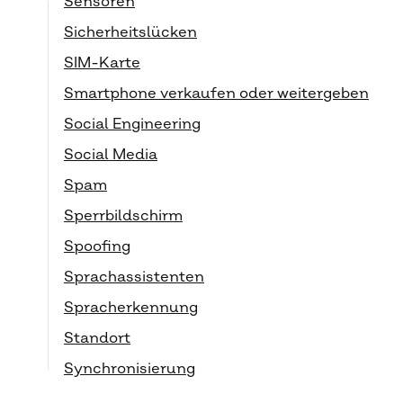
Sensoren
Sicherheitslücken
SIM-Karte
Smartphone verkaufen oder weitergeben
Social Engineering
Social Media
Spam
Sperrbildschirm
Spoofing
Sprachassistenten
Spracherkennung
Standort
Synchronisierung