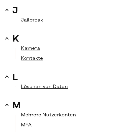
J
Jailbreak
K
Kamera
Kontakte
L
Löschen von Daten
M
Mehrere Nutzerkonten
MFA