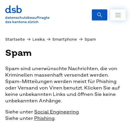
Startseite
→
Lexika
→
Smartphone
→
Spam
Spam
Spam sind unerwünschte Nachrichten, die von
Kriminellen massenhaft versendet werden.
Spam-Mitteilungen werden meist für Phishing
oder Versand von Viren benutzt. Klicken Sie auf
keine unbekannten Links und öffnen Sie keine
unbekannten Anhänge.
Siehe unter
Social Engineering
.
Siehe unter
Phishing
.