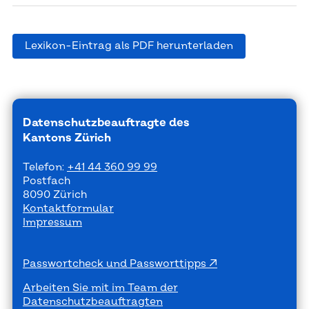
Lexikon-Eintrag als PDF herunterladen
Datenschutzbeauftragte des
Kantons Zürich
Telefon:
+41 44 360 99 99
Postfach
8090 Zürich
Kontaktformular
Impressum
Passwortcheck und Passworttipps
Arbeiten Sie mit im Team der
Datenschutzbeauftragten