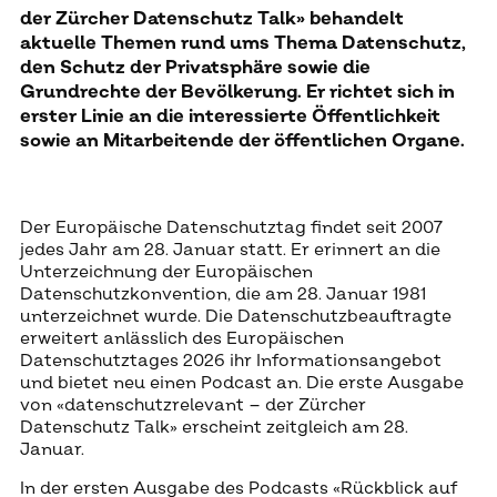
der Zürcher Datenschutz Talk» behandelt
aktuelle Themen rund ums Thema Datenschutz,
den Schutz der Privatsphäre sowie die
Grundrechte der Bevölkerung. Er richtet sich in
erster Linie an die interessierte Öffentlichkeit
sowie an Mitarbeitende der öffentlichen Organe.
Der Europäische Datenschutztag findet seit 2007
jedes Jahr am 28. Januar statt. Er erinnert an die
Unterzeichnung der Europäischen
Datenschutzkonvention, die am 28. Januar 1981
unterzeichnet wurde. Die Datenschutzbeauftragte
erweitert anlässlich des Europäischen
Datenschutztages 2026 ihr Informationsangebot
und bietet neu einen Podcast an. Die erste Ausgabe
von «datenschutzrelevant – der Zürcher
Datenschutz Talk» erscheint zeitgleich am 28.
Januar.
In der ersten Ausgabe des Podcasts «Rückblick auf