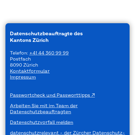
Datenschutzbeauftragte des
Kantons Zürich
Telefon:
+41 44 360 99 99
Postfach
8090 Zürich
Kontaktformular
Impressum
Passwortcheck und Passworttipps
Arbeiten Sie mit im Team der
Datenschutzbeauftragten
Datenschutzvorfall melden
datenschutzrelevant - der Zürcher Datenschutz-