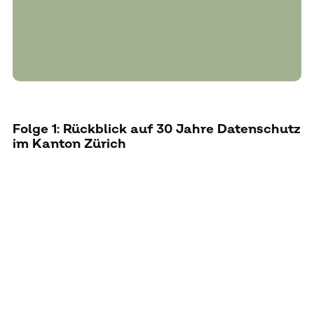
Folge 1: Rückblick auf 30 Jahre Datenschutz
im Kanton Zürich