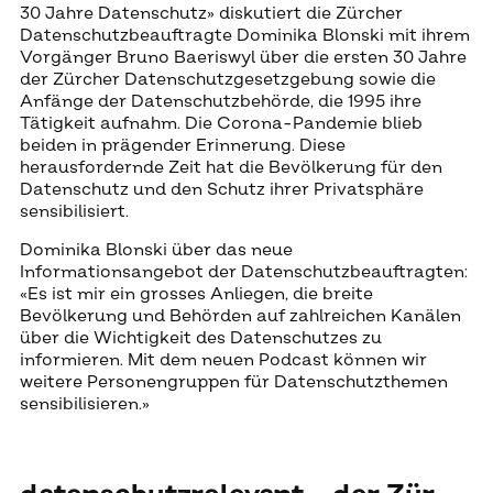
30 Jahre Datenschutz» diskutiert die Zürcher
Datenschutzbeauftragte Dominika Blonski mit ihrem
Vorgänger Bruno Baeriswyl über die ersten 30 Jahre
der Zürcher Datenschutzgesetzgebung sowie die
Anfänge der Datenschutzbehörde, die 1995 ihre
Tätigkeit aufnahm. Die Corona-Pandemie blieb
beiden in prägender Erinnerung. Diese
herausfordernde Zeit hat die Bevölkerung für den
Datenschutz und den Schutz ihrer Privatsphäre
sensibilisiert.
Dominika Blonski über das neue
Informationsangebot der Datenschutzbeauftragten:
«Es ist mir ein grosses Anliegen, die breite
Bevölkerung und Behörden auf zahlreichen Kanälen
über die Wichtigkeit des Datenschutzes zu
informieren. Mit dem neuen Podcast können wir
weitere Personengruppen für Datenschutzthemen
sensibilisieren.»