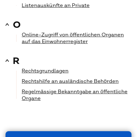
Listenauskünfte an Private
O
Online-Zugriff von öffentlichen Organen
auf das Einwohnerregister
R
Rechtsgrundlagen
Rechtshilfe an ausländische Behörden
Regelmässige Bekanntgabe an öffentliche
Organe