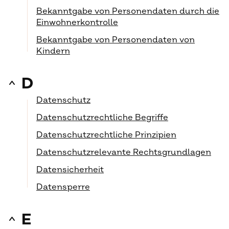
Bekanntgabe von Personendaten durch die
Einwohnerkontrolle
Bekanntgabe von Personendaten von
Kindern
D
Datenschutz
Datenschutzrechtliche Begriffe
Datenschutzrechtliche Prinzipien
Datenschutzrelevante Rechtsgrundlagen
Datensicherheit
Datensperre
E