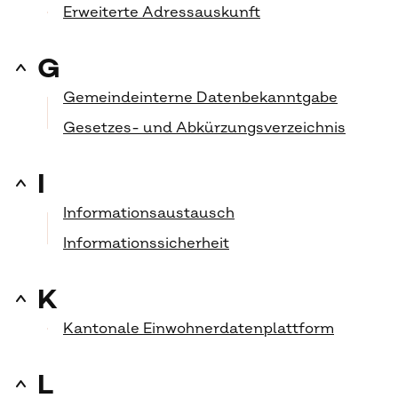
Erweiterte Adressauskunft
G
Gemeindeinterne Datenbekanntgabe
Gesetzes- und Abkürzungsverzeichnis
I
Informationsaustausch
Informationssicherheit
K
Kantonale Einwohnerdatenplattform
L