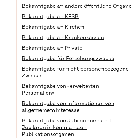
Bekanntgabe an andere öffentliche Organe
Bekanntgabe an KESB
Bekanntgabe an Kirchen
Bekanntgabe an Krankenkassen
Bekanntgabe an Private
Bekanntgabe für Forschungszwecke
Bekanntgabe für nicht personenbezogene
Zwecke
Bekanntgabe von «erweiterten
Personalien»
Bekanntgabe von Informationen von
allgemeinem Interesse
Bekanntgabe von Jubilarinnen und
Jubilaren in kommunalen
Publikationsorganen