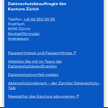
Datenschutzbeauftragte des
Kantons Zürich
Telefon:
+41 44 360 99 99
Postfach
8090 Zürich
Kontaktformular
Impressum
Passwortcheck und Passworttipps
Arbeiten Sie mit im Team der
Datenschutzbeauftragten
Datenschutzvorfall melden
datenschutzrelevant - der Zürcher Datenschutz-
Talk
Newsletter des Kantons abonnieren