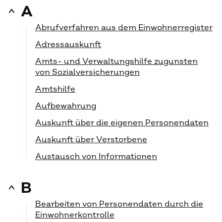
A
Abrufverfahren aus dem Einwohnerregister
Adressauskunft
Amts- und Verwaltungshilfe zugunsten
von Sozialversicherungen
Amtshilfe
Aufbewahrung
Auskunft über die eigenen Personendaten
Auskunft über Verstorbene
Austausch von Informationen
B
Bearbeiten von Personendaten durch die
Einwohnerkontrolle