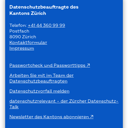
Datenschutzbeauftragte des
Kantons Zürich
Telefon:
+41 44 360 99 99
Postfach
8090 Zürich
Kontaktformular
Impressum
Passwortcheck und Passworttipps
Arbeiten Sie mit im Team der
Datenschutzbeauftragten
Datenschutzvorfall melden
datenschutzrelevant - der Zürcher Datenschutz-
Talk
Newsletter des Kantons abonnieren