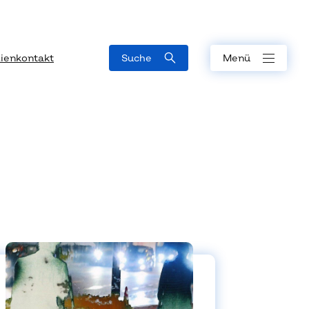
ienkontakt
Suche
Menü