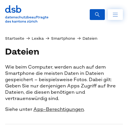
Startseite
→
Lexika
→
Smartphone
→
Dateien
Dateien
Wie beim Computer, werden auch auf dem
Smartphone die meisten Daten in Dateien
gespeichert – beispielsweise Fotos. Dabei gilt:
Geben Sie nur denjenigen Apps Zugriff auf Ihre
Dateien, die diesen benötigen und
vertrauenswürdig sind.
Siehe unter
App-Berechtigungen
.