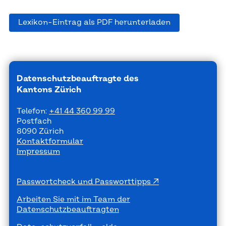
Lexikon-Eintrag als PDF herunterladen
Datenschutzbeauftragte des
Kantons Zürich
Telefon:
+41 44 360 99 99
Postfach
8090 Zürich
Kontaktformular
Impressum
Passwortcheck und Passworttipps
Arbeiten Sie mit im Team der
Datenschutzbeauftragten