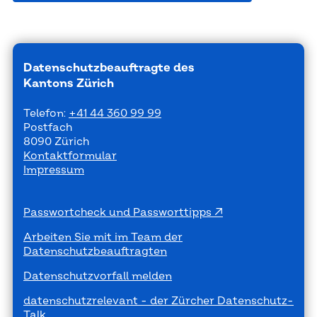
Datenschutzbeauftragte des
Kantons Zürich
Telefon:
+41 44 360 99 99
Postfach
8090 Zürich
Kontaktformular
Impressum
Passwortcheck und Passworttipps
Arbeiten Sie mit im Team der
Datenschutzbeauftragten
Datenschutzvorfall melden
datenschutzrelevant - der Zürcher Datenschutz-
Talk