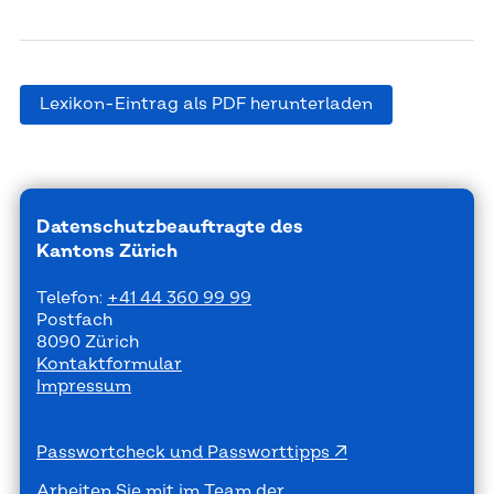
Lexikon-Eintrag als PDF herunterladen
Datenschutzbeauftragte des
Kantons Zürich
Telefon:
+41 44 360 99 99
Postfach
8090 Zürich
Kontaktformular
Impressum
Passwortcheck und Passworttipps
Arbeiten Sie mit im Team der