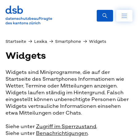
Startseite
→
Lexika
→
Smartphone
→
Widgets
Widgets
Widgets sind Miniprogramme, die auf der
Startseite des Smartphones Informationen wie
Wetter, Termine oder Mitteilungen anzeigen.
Widgets laufen ständig im Hintergrund. Falsch
eingestellt können unberechtigte Personen über
Widgets vertrauliche Informationen einsehen
etwa Mitteilungen oder Chats.
Siehe unter
Zugriff im Sperrzustand
.
Siehe unter
Benachrichtigungen
.