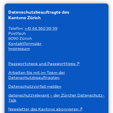
Datenschutzbeauftragte des
Kantons Zürich
Telefon:
+41 44 360 99 99
Postfach
8090 Zürich
Kontaktformular
Impressum
Passwortcheck und Passworttipps
Arbeiten Sie mit im Team der
Datenschutzbeauftragten
Datenschutzvorfall melden
datenschutzrelevant - der Zürcher Datenschutz-
Talk
Newsletter des Kantons abonnieren