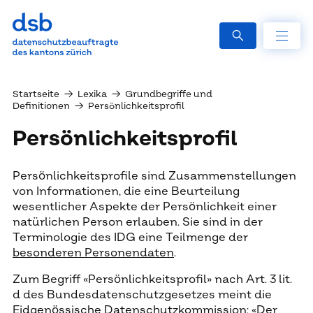
Startseite
→
Lexika
→
Grundbegriffe und
Definitionen
→
Persönlichkeitsprofil
Persönlichkeitsprofil
Persönlichkeitsprofile sind Zusammenstellungen
von Informationen, die eine Beurteilung
wesentlicher Aspekte der Persönlichkeit einer
natürlichen Person erlauben. Sie sind in der
Terminologie des IDG eine Teilmenge der
besonderen Personendaten
.
Zum Begriff «Persönlichkeitsprofil» nach Art. 3 lit.
d des Bundesdatenschutzgesetzes meint die
Eidgenössische Datenschutzkommission: «Der