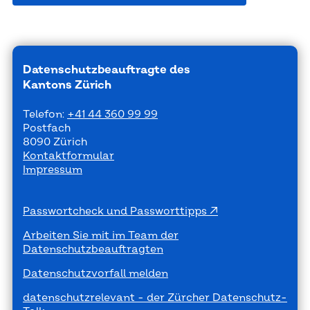
Datenschutzbeauftragte des
Kantons Zürich
Telefon:
+41 44 360 99 99
Postfach
8090 Zürich
Kontaktformular
Impressum
Passwortcheck und Passworttipps
Arbeiten Sie mit im Team der
Datenschutzbeauftragten
Datenschutzvorfall melden
datenschutzrelevant - der Zürcher Datenschutz-