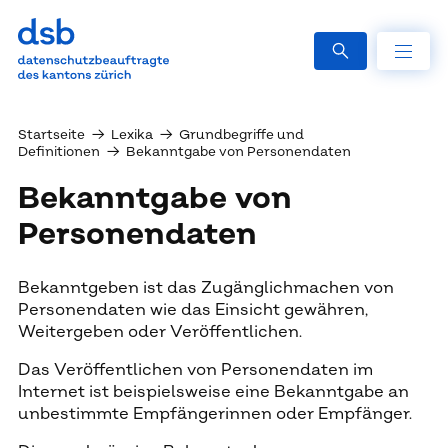
Startseite
→
Lexika
→
Grundbegriffe und
Definitionen
→
Bekanntgabe von Personendaten
Bekanntgabe von
Personendaten
Bekanntgeben ist das Zugänglichmachen von
Personendaten wie das Einsicht gewähren,
Weitergeben oder Veröffentlichen.
Das Veröffentlichen von Personendaten im
Internet ist beispielsweise eine Bekanntgabe an
unbestimmte Empfängerinnen oder Empfänger.