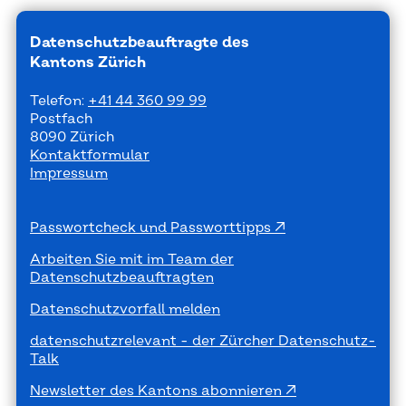
Datenschutzbeauftragte des
Kantons Zürich
Telefon:
+41 44 360 99 99
Postfach
8090 Zürich
Kontaktformular
Impressum
Passwortcheck und Passworttipps
Arbeiten Sie mit im Team der
Datenschutzbeauftragten
Datenschutzvorfall melden
datenschutzrelevant - der Zürcher Datenschutz-
Talk
Newsletter des Kantons abonnieren