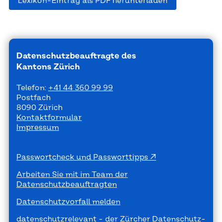
Lexikon-Eintrag als PDF herunterladen
Datenschutzbeauftragte des
Kantons Zürich
Telefon:
+41 44 360 99 99
Postfach
8090 Zürich
Kontaktformular
Impressum
Passwortcheck und Passworttipps
Arbeiten Sie mit im Team der
Datenschutzbeauftragten
Datenschutzvorfall melden
datenschutzrelevant - der Zürcher Datenschutz-