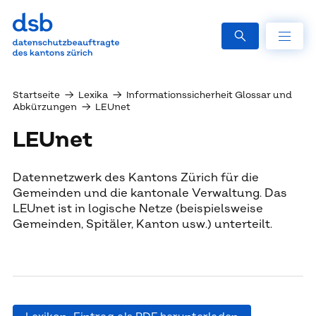
Startseite
→
Lexika
→
Informationssicherheit Glossar und
Abkürzungen
→
LEUnet
LEUnet
Datennetzwerk des Kantons Zürich für die
Gemeinden und die kantonale Verwaltung. Das
LEUnet ist in logische Netze (beispielsweise
Gemeinden, Spitäler, Kanton usw.) unterteilt.