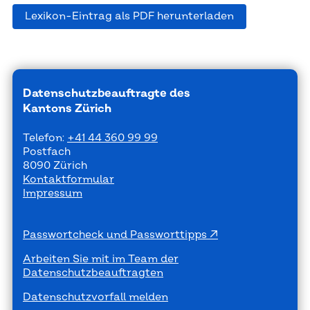
Lexikon-Eintrag als PDF herunterladen
Datenschutzbeauftragte des
Kantons Zürich
Telefon:
+41 44 360 99 99
Postfach
8090 Zürich
Kontaktformular
Impressum
Passwortcheck und Passworttipps
Arbeiten Sie mit im Team der
Datenschutzbeauftragten
Datenschutzvorfall melden