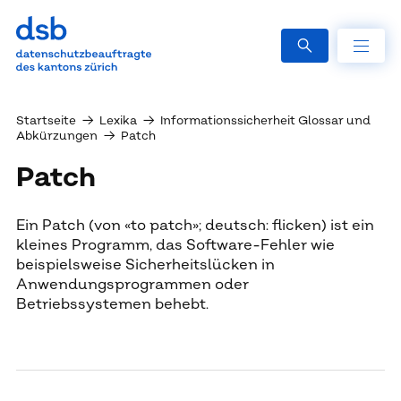
Startseite
→
Lexika
→
Informationssicherheit Glossar und
Abkürzungen
→
Patch
Patch
Ein Patch (von «to patch»; deutsch: flicken) ist ein
kleines Programm, das Software-Fehler wie
beispielsweise Sicherheitslücken in
Anwendungsprogrammen oder
Betriebssystemen behebt.