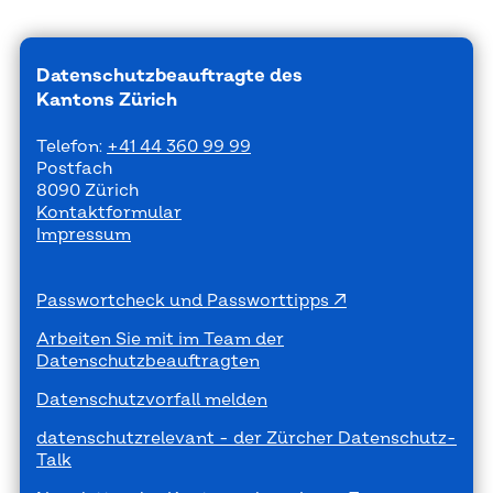
Datenschutzbeauftragte des
Kantons Zürich
Telefon:
+41 44 360 99 99
Postfach
8090 Zürich
Kontaktformular
Impressum
Passwortcheck und Passworttipps
Arbeiten Sie mit im Team der
Datenschutzbeauftragten
Datenschutzvorfall melden
datenschutzrelevant - der Zürcher Datenschutz-
Talk