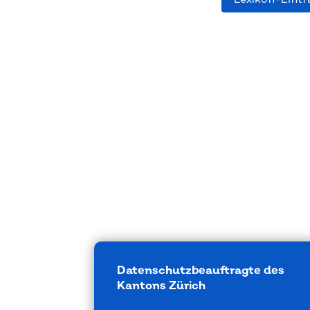
Datenschutzbeauftragte des
Kantons Zürich