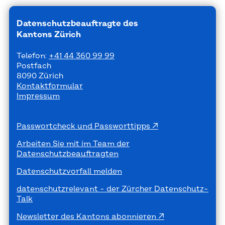
Datenschutzbeauftragte des
Kantons Zürich
Telefon:
+41 44 360 99 99
Postfach
8090 Zürich
Kontaktformular
Impressum
Passwortcheck und Passworttipps
Arbeiten Sie mit im Team der
Datenschutzbeauftragten
Datenschutzvorfall melden
datenschutzrelevant - der Zürcher Datenschutz-
Talk
Newsletter des Kantons abonnieren