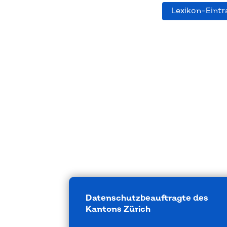
Lexikon-Eintr
Datenschutzbeauftragte des
Kantons Zürich